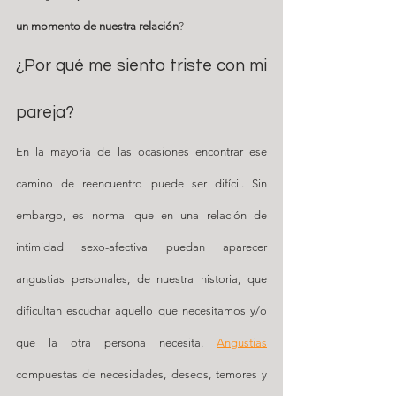
un momento de nuestra relación
?
¿Por qué me siento triste con mi 
pareja?
En la mayoría de las ocasiones encontrar ese 
camino de reencuentro puede ser difícil. Sin 
embargo, es normal que en una relación de 
intimidad sexo-afectiva puedan aparecer 
angustias personales, de nuestra historia, que 
dificultan escuchar aquello que necesitamos y/o 
que la otra persona necesita. 
Angustias
compuestas de necesidades, deseos, temores y 