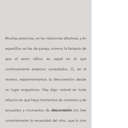
Muchas personas, en las relaciones afectivas, y en 
específico en las de pareja, vivimos la fantasía de 
que el amor idílico es aquel en el que 
continuamente estamos conectados. O, en el 
reverso, experimentamos la desconexión desde 
un lugar angustioso. Hay algo natural en toda 
relación en que haya momentos de conexión y de 
encuentro y momentos de 
desconexión
 (no leer 
correctamente la necesidad del otro, que la otra 