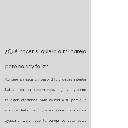
¿Qué hacer si quiero a mi pareja 
pero no soy feliz?
Aunque parezca un paso difícil, debes intentar 
hablar sobre tus sentimientos negativos y cómo 
te están afectando para ayudar a tu pareja, a 
comprenderte mejor y a encontrar maneras de 
ayudarte. Dejar que tu pareja conozca estas 