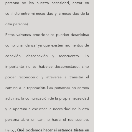
persona no lea nuestra necesidad, entrar en 
conflicto entre mi necesidad y la necesidad de la 
otra persona).
Estos vaivenes emocionales pueden describirse 
como una 'danza' ya que existen momentos de 
conexión, desconexión y reencuentro. Lo 
importante no es haberse desconectado, sino 
poder reconocerlo y atreverse a transitar el 
camino a la reparación. Las personas no somos 
adivinas, la comunicación de la propia necesidad 
y la apertura a escuchar la necesidad de la otra 
persona abre un camino hacia el reencuentro. 
Pero, ¿
Qué podemos hacer si estamos tristes en 